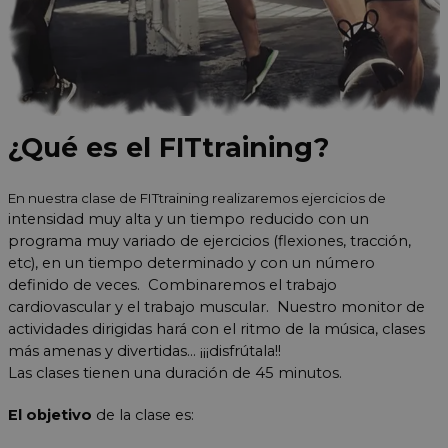
¿Qué es el FITtraining
?
En nuestra clase de FITtraining realizaremos ejercicios de
intensidad muy alta
y un
tiempo reducido
con un
programa muy variado de ejercicios
(flexiones, tracción,
etc), en un tiempo determinado y con un número
definido de veces. Combinaremos el trabajo
cardiovascular y el trabajo muscular. Nuestro monitor de
actividades dirigidas hará con el ritmo de la música, clases
más amenas y divertidas... ¡¡¡disfrútala!!
Las clases tienen una duración de 45 minutos.
El objetivo
de la clase es: