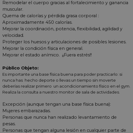
Remodelar el cuerpo gracias al fortalecimiento y ganancia
muscular.
Quema de calorías y pérdida grasa corporal :
Aproximadamente 450 calorías.
Mejorar la coordinación, potencia, flexibilidad, agilidad y
velocidad.
Proteger los huesos y articulaciones de posibles lesiones.
Mejorar la condición física en general.
Mejorar el estado anímico. ¡¡Fuera estrés!!
Público Objeto:
Es importante una base física buena para poder practicarlo: si
nunca has hecho deporte o llevas un tiempo sin moverte
deberías realizar primero un acondicionamiento físico en el gym.
Realiza la consulta a nuestro monitor de sala de actividades.
Excepción (aunque tengan una base física buena):
Mujeres embarazadas.
Personas que nunca han realizado levantamiento de
pesas.
Personas que tengan alguna lesión en cualquier parte de