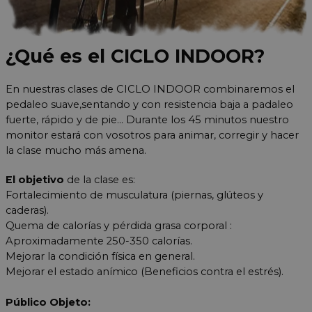
¿Qué es el CICLO INDOOR?
En nuestras clases de CICLO INDOOR combinaremos el
pedaleo suave,sentando y con resistencia baja a padaleo
fuerte, rápido y de pie... Durante los 45 minutos nuestro
monitor estará con vosotros para animar, corregir y hacer
la clase mucho más amena.
El objetivo
de la clase es:
Fortalecimiento de musculatura (piernas, glúteos y
caderas).
Quema de calorías y pérdida grasa corporal :
Aproximadamente 250-350 calorías.
Mejorar la condición física en general.
Mejorar el estado anímico (Beneficios contra el estrés).
Público Objeto: